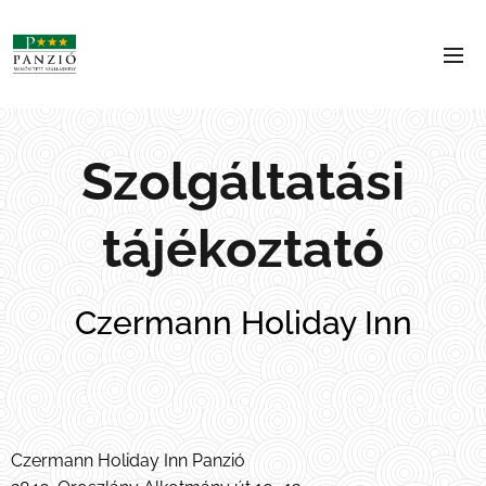
Szolgáltatási
tájékoztató
Czermann Holiday Inn
Czermann Holiday Inn Panzió